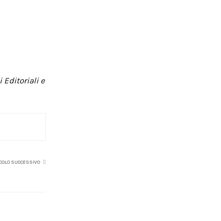
 Editoriali e
COLO SUCCESSIVO