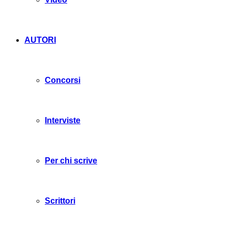
AUTORI
Concorsi
Interviste
Per chi scrive
Scrittori