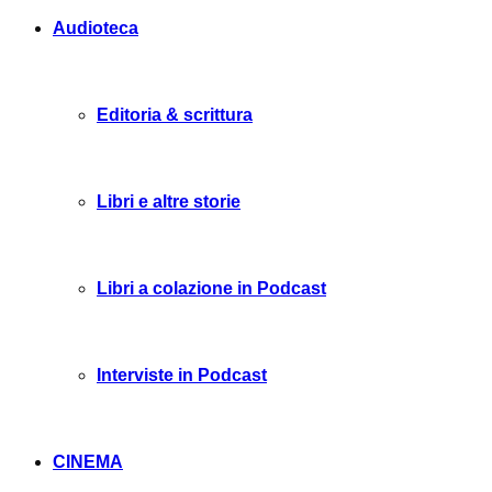
Audioteca
Editoria & scrittura
Libri e altre storie
Libri a colazione in Podcast
Interviste in Podcast
CINEMA