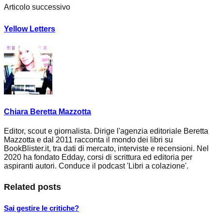
Articolo successivo
Yellow Letters
Chiara Beretta Mazzotta
Editor, scout e giornalista. Dirige l'agenzia editoriale Beretta
Mazzotta e dal 2011 racconta il mondo dei libri su
BookBlister.it, tra dati di mercato, interviste e recensioni. Nel
2020 ha fondato Edday, corsi di scrittura ed editoria per
aspiranti autori. Conduce il podcast 'Libri a colazione'.
Related posts
Sai gestire le critiche?