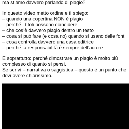
ma stiamo davvero parlando di plagio?
In questo video metto ordine e ti spiego:
– quando una copertina NON è plagio
– perché i titoli possono coincidere
– che cos’è davvero plagio dentro un testo
– cosa si può fare (e cosa no) quando si usano delle fonti
– cosa controlla davvero una casa editrice
– perché la responsabilità è sempre dell’autore
E soprattutto: perché dimostrare un plagio è molto più
complesso di quanto si pensi.
Se scrivi – narrativa o saggistica – questo è un punto che
devi avere chiarissimo.