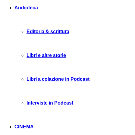
Audioteca
Editoria & scrittura
Libri e altre storie
Libri a colazione in Podcast
Interviste in Podcast
CINEMA