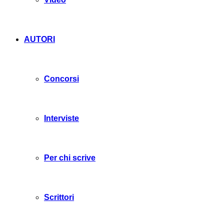
AUTORI
Concorsi
Interviste
Per chi scrive
Scrittori