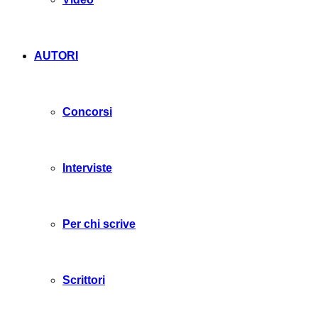
AUTORI
Concorsi
Interviste
Per chi scrive
Scrittori