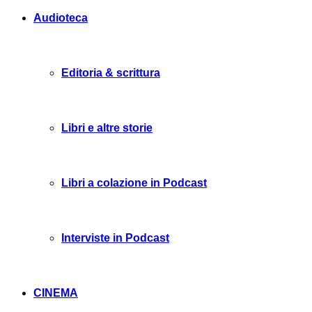
Audioteca
Editoria & scrittura
Libri e altre storie
Libri a colazione in Podcast
Interviste in Podcast
CINEMA