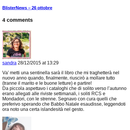
BlisterNews – 26 ottobre
4 comments
sandra
28/12/2015 at 13:29
Va’ metti una sentinella sarà il libro che mi traghetterà nel
nuovo anno quando, finalmente, riuscirò a mollare tutto
(tranne il marito e le buone letture) e partire!
Da piccola aspettavo i cataloghi che di solito verso l’autunno
erano allegati alle riviste settimanali, i soliti RCS e
Mondadori, con le strenne. Segnavo con cura quelli che
preferivo sperando che Babbo Natale esaudisse, leggendoti
ora noto una certa islandesità nel gesto.