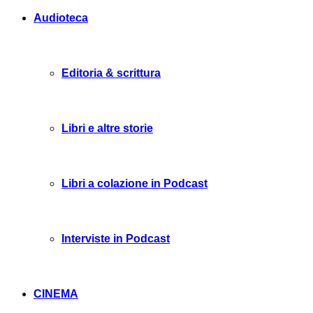
Audioteca
Editoria & scrittura
Libri e altre storie
Libri a colazione in Podcast
Interviste in Podcast
CINEMA