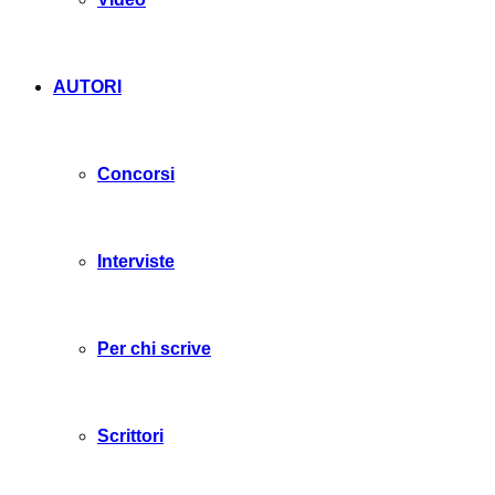
AUTORI
Concorsi
Interviste
Per chi scrive
Scrittori