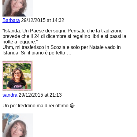
Barbara
29/12/2015 at 14:32
“Islanda. Un Paese dei sogni. Pensate che la tradizione
prevede che il 24 di dicembre si regalino libri e si passi la
notte a leggere.”
Uhm, mi trasferisco in Scozia e solo per Natale vado in
Islanda. Si, il piano è perfetto….
sandra
29/12/2015 at 21:13
Un po’ freddino ma direi ottimo 😀