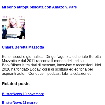
Mi sono autopubblicata con Amazon. Pare
Chiara Beretta Mazzotta
Editor, scout e giornalista. Dirige l'agenzia editoriale Beretta
Mazzotta e dal 2011 racconta il mondo dei libri su
BookBlister.it, tra dati di mercato, interviste e recensioni. Nel
2020 ha fondato Edday, corsi di scrittura ed editoria per
aspiranti autori. Conduce il podcast 'Libri a colazione'.
Related posts
BlisterNews 10 novembre
BlisterNews 11 marzo