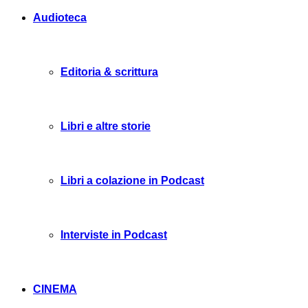
Audioteca
Editoria & scrittura
Libri e altre storie
Libri a colazione in Podcast
Interviste in Podcast
CINEMA