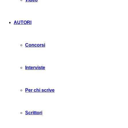
AUTORI
Concorsi
Interviste
Per chi scrive
Scrittori