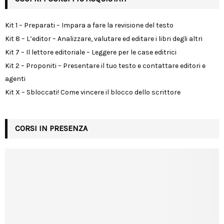
Kit 1 – Preparati – Impara a fare la revisione del testo
Kit 8 – L’editor – Analizzare, valutare ed editare i libri degli altri
Kit 7 – Il lettore editoriale – Leggere per le case editrici
Kit 2 – Proponiti – Presentare il tuo testo e contattare editori e
agenti
Kit X – Sbloccati! Come vincere il blocco dello scrittore
CORSI IN PRESENZA