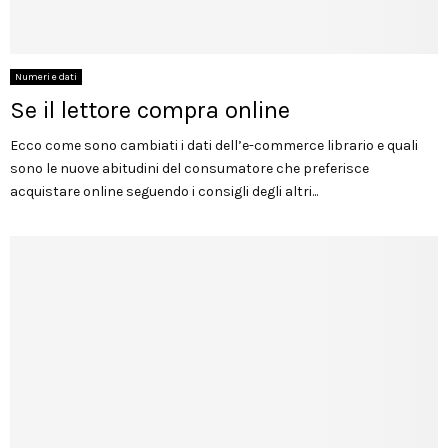
Numeri e dati
Se il lettore compra online
Ecco come sono cambiati i dati dell’e-commerce librario e quali
sono le nuove abitudini del consumatore che preferisce
acquistare online seguendo i consigli degli altri...