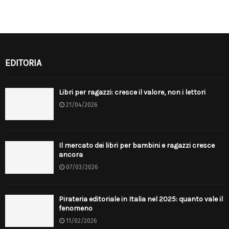
EDITORIA
Libri per ragazzi: cresce il valore, non i lettori
21/04/2026
Il mercato dei libri per bambini e ragazzi cresce
ancora
07/03/2026
Pirateria editoriale in Italia nel 2025: quanto vale il
fenomeno
11/02/2026