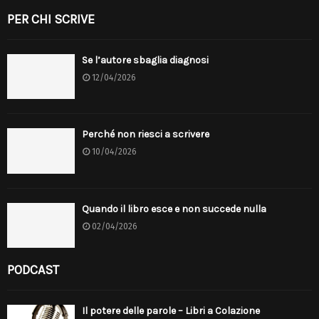
PER CHI SCRIVE
Se l’autore sbaglia diagnosi
12/04/2026
Perché non riesci a scrivere
10/04/2026
Quando il libro esce e non succede nulla
02/04/2026
PODCAST
Il potere delle parole – Libri a Colazione