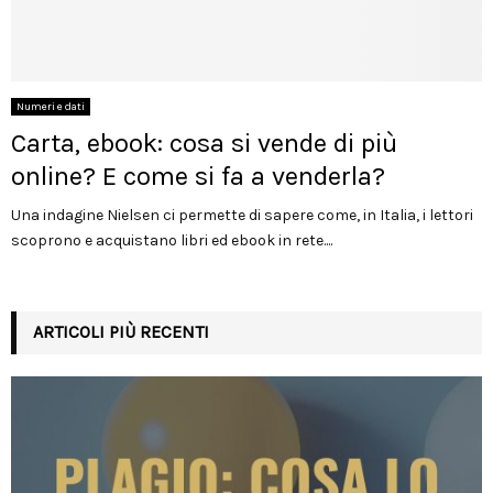
Numeri e dati
Carta, ebook: cosa si vende di più
online? E come si fa a venderla?
Una indagine Nielsen ci permette di sapere come, in Italia, i lettori
scoprono e acquistano libri ed ebook in rete....
ARTICOLI PIÙ RECENTI