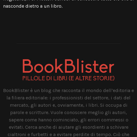
nasconde dietro a un libro.
BookBlister è un blog che racconta il mondo dell’editoria e
la filiera editoriale: i professionisti del settore, i dati del
mercato, gli autori e, ovviamente, i libri. Si occupa di
parole e scritture. Vuole conoscere meglio gli autori,
sapere come hanno cominciato, gli errori commessi o
evitati. Cerca anche di aiutare gli esordienti a schivare
cialtroni e furbetti e a evitare perdite di tempo. Ciò che