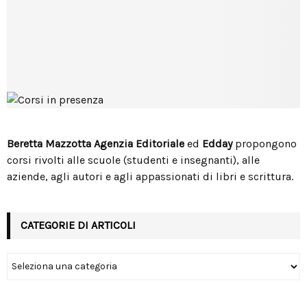
Beretta Mazzotta Agenzia Editoriale
ed
Edday
propongono
corsi rivolti alle scuole (studenti e insegnanti), alle
aziende, agli autori e agli appassionati di libri e scrittura.
CATEGORIE DI ARTICOLI