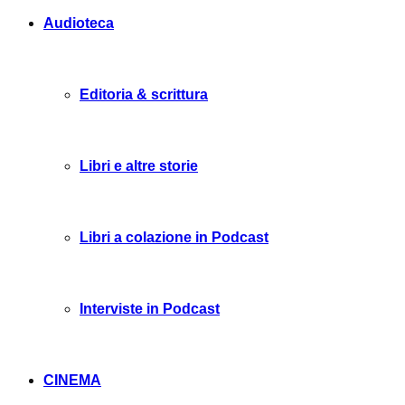
Audioteca
Editoria & scrittura
Libri e altre storie
Libri a colazione in Podcast
Interviste in Podcast
CINEMA