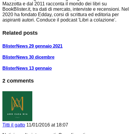
Mazzotta e dal 2011 racconta il mondo dei libri su
BookBlister.it, tra dati di mercato, interviste e recensioni. Nel
2020 ha fondato Edday, corsi di scrittura ed editoria per
aspiranti autori. Conduce il podcast 'Libri a colazione'.
Related posts
BlisterNews 29 gennaio 2021
BlisterNews 30 dicembre
BlisterNews 13 gennaio
2 comments
Titti il gatto
11/01/2016 at 18:07