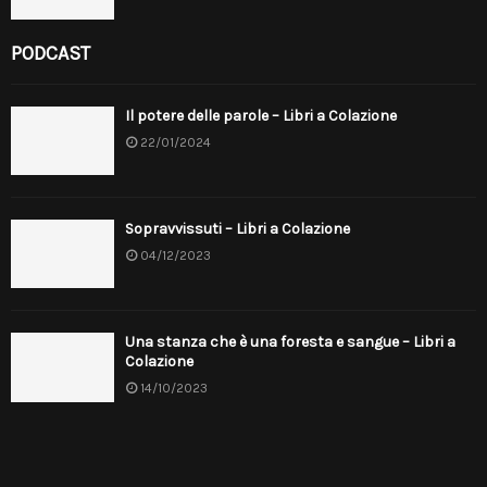
PODCAST
Il potere delle parole – Libri a Colazione
22/01/2024
Sopravvissuti – Libri a Colazione
04/12/2023
Una stanza che è una foresta e sangue – Libri a
Colazione
14/10/2023