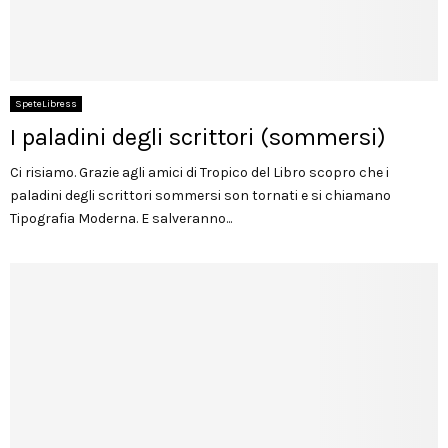
SpeteLibress
I paladini degli scrittori (sommersi)
Ci risiamo. Grazie agli amici di Tropico del Libro scopro che i
paladini degli scrittori sommersi son tornati e si chiamano
Tipografia Moderna. E salveranno...