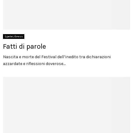
SpeteLibress
Fatti di parole
Nascita e morte del Festival dell’inedito tra dichiarazioni
azzardate e riflessioni doverose....