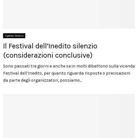
SpeteLibress
Il Festival dell’Inedito silenzio
(considerazioni conclusive)
Sono passati tre giorni e anche se in molti dibattono sulla vicenda
Festival dell’Inedito, per quanto riguarda risposte o precisazioni
da parte degli organizzatori, possiamo...