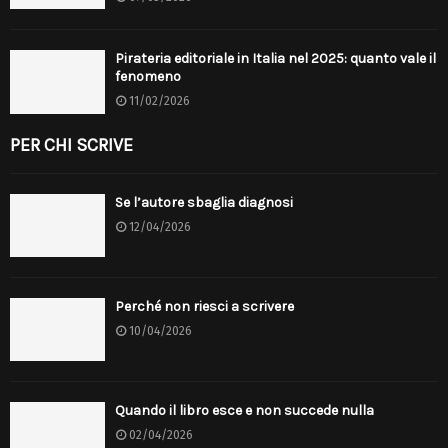
Pirateria editoriale in Italia nel 2025: quanto vale il
fenomeno
11/02/2026
PER CHI SCRIVE
Se l’autore sbaglia diagnosi
12/04/2026
Perché non riesci a scrivere
10/04/2026
Quando il libro esce e non succede nulla
02/04/2026