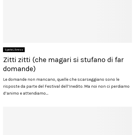
SpeteLibress
Zitti zitti (che magari si stufano di far
domande)
Le domande non mancano, quelle che scarseggiano sono le
risposte da parte del Festival dell’Inedito. Ma noi non ci perdiamo
d’animo e attendiamo....