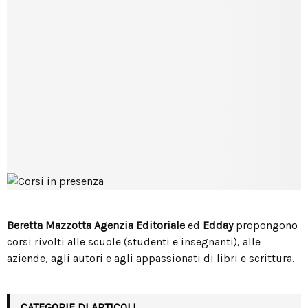
Beretta Mazzotta Agenzia Editoriale
ed
Edday
propongono
corsi rivolti alle scuole (studenti e insegnanti), alle
aziende, agli autori e agli appassionati di libri e scrittura.
CATEGORIE DI ARTICOLI