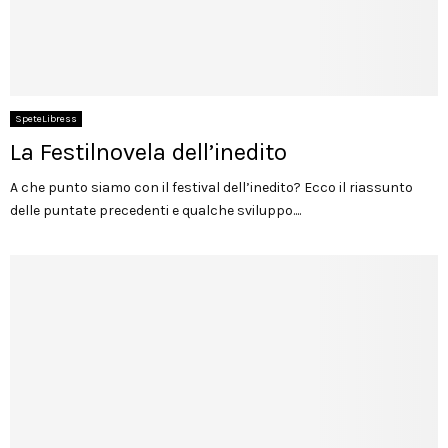
SpeteLibress
La Festilnovela dell’inedito
A che punto siamo con il festival dell’inedito? Ecco il riassunto
delle puntate precedenti e qualche sviluppo....