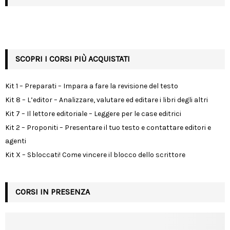
SCOPRI I CORSI PIÙ ACQUISTATI
Kit 1 – Preparati – Impara a fare la revisione del testo
Kit 8 – L’editor – Analizzare, valutare ed editare i libri degli altri
Kit 7 – Il lettore editoriale – Leggere per le case editrici
Kit 2 – Proponiti – Presentare il tuo testo e contattare editori e
agenti
Kit X – Sbloccati! Come vincere il blocco dello scrittore
CORSI IN PRESENZA