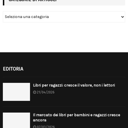
EDITORIA
Libri per ragazzi: cresce il valore, non i lettori
21/04/2026
Il mercato dei libri per bambini e ragazzi cresce
ancora
07/03/2026