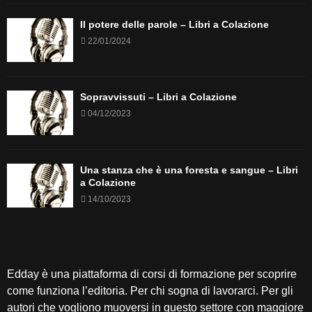
Il potere delle parole – Libri a Colazione
22/01/2024
Sopravvissuti – Libri a Colazione
04/12/2023
Una stanza che è una foresta e sangue – Libri
a Colazione
14/10/2023
Edday è una piattaforma di
corsi di formazione per scoprire
come funziona l’editoria
. Per chi sogna di lavorarci. Per gli
autori che vogliono muoversi in questo settore con maggiore