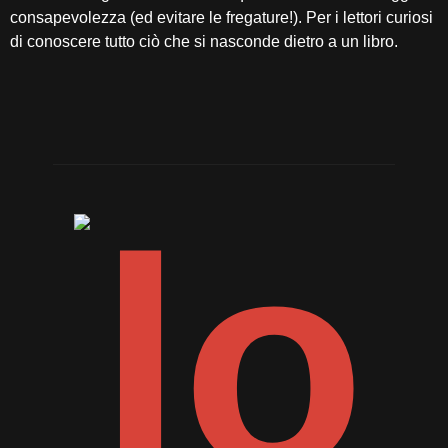
consapevolezza (ed evitare le fregature!). Per i lettori curiosi
di conoscere tutto ciò che si nasconde dietro a un libro.