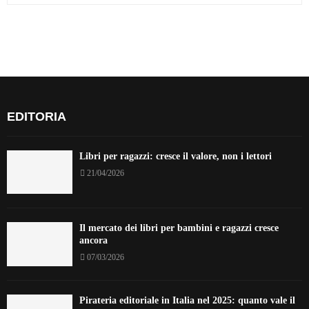
EDITORIA
Libri per ragazzi: cresce il valore, non i lettori
21/04/2026
Il mercato dei libri per bambini e ragazzi cresce
ancora
07/03/2026
Pirateria editoriale in Italia nel 2025: quanto vale il