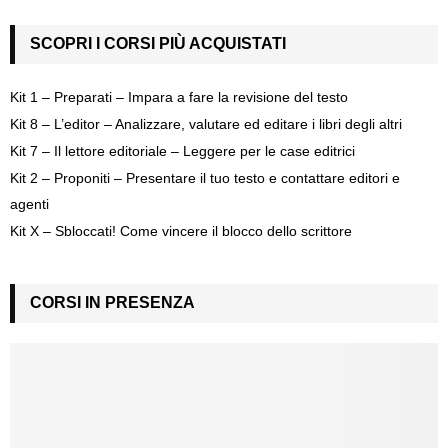
SCOPRI I CORSI PIÙ ACQUISTATI
Kit 1 – Preparati – Impara a fare la revisione del testo
Kit 8 – L’editor – Analizzare, valutare ed editare i libri degli altri
Kit 7 – Il lettore editoriale – Leggere per le case editrici
Kit 2 – Proponiti – Presentare il tuo testo e contattare editori e
agenti
Kit X – Sbloccati! Come vincere il blocco dello scrittore
CORSI IN PRESENZA