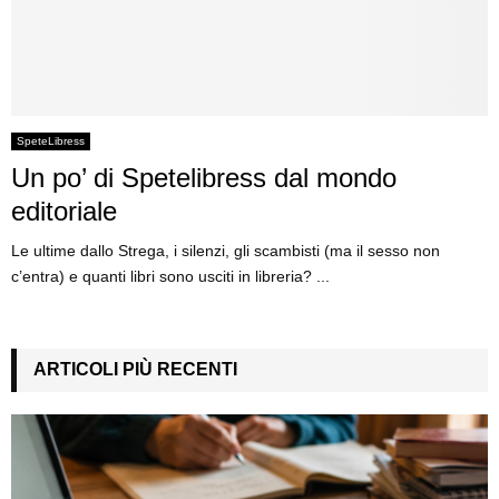
SpeteLibress
Un po’ di Spetelibress dal mondo
editoriale
Le ultime dallo Strega, i silenzi, gli scambisti (ma il sesso non
c’entra) e quanti libri sono usciti in libreria? ...
ARTICOLI PIÙ RECENTI