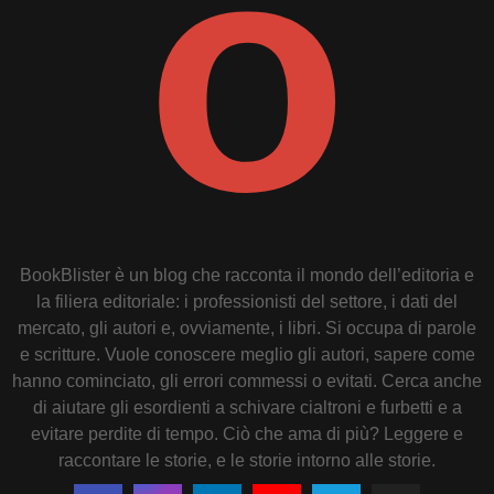
BookBlister è un blog che racconta il mondo dell’editoria e
la filiera editoriale: i professionisti del settore, i dati del
mercato, gli autori e, ovviamente, i libri. Si occupa di parole
e scritture. Vuole conoscere meglio gli autori, sapere come
hanno cominciato, gli errori commessi o evitati. Cerca anche
di aiutare gli esordienti a schivare cialtroni e furbetti e a
evitare perdite di tempo. Ciò che ama di più? Leggere e
raccontare le storie, e le storie intorno alle storie.