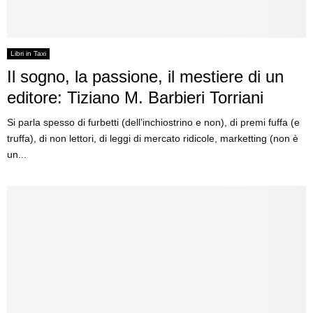
Libri in Taxi
Il sogno, la passione, il mestiere di un
editore: Tiziano M. Barbieri Torriani
Si parla spesso di furbetti (dell’inchiostrino e non), di premi fuffa (e
truffa), di non lettori, di leggi di mercato ridicole, marketting (non è
un...