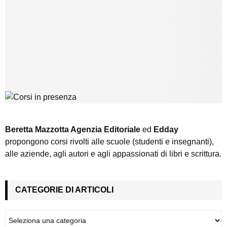
Beretta Mazzotta Agenzia Editoriale
ed
Edday
propongono corsi rivolti alle scuole (studenti e insegnanti),
alle aziende, agli autori e agli appassionati di libri e scrittura.
CATEGORIE DI ARTICOLI