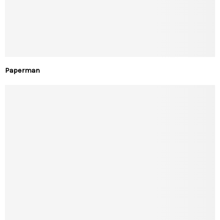
Paperman