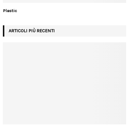
Plastic
ARTICOLI PIÙ RECENTI