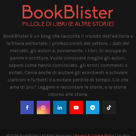
BookBlister è un blog che racconta il mondo dell’editoria e
la filiera editoriale: i professionisti del settore, i dati del
mercato, gli autori e, ovviamente, i libri. Si occupa di
parole e scritture. Vuole conoscere meglio gli autori,
sapere come hanno cominciato, gli errori commessi o
evitati. Cerca anche di aiutare gli esordienti a schivare
cialtroni e furbetti e a evitare perdite di tempo. Ciò che
ama di più? Leggere e raccontare le storie, e le storie
intorno alle storie.
@2026 BookBlister | All Right Reserved. |
Privacy & Cookie Policy
| Un altro