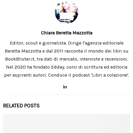
Chiara Beretta Mazzotta
Editor, scout e giornalista. Dirige l'agenzia editoriale
Beretta Mazzotta e dal 2011 racconta il mondo dei libri su
BookBlister.it, tra dati di mercato, interviste e recensioni.
Nel 2020 ha fondato Edday, corsi di scrittura ed editoria
per aspiranti autori. Conduce il podcast 'Libri a colazione'.
RELATED POSTS