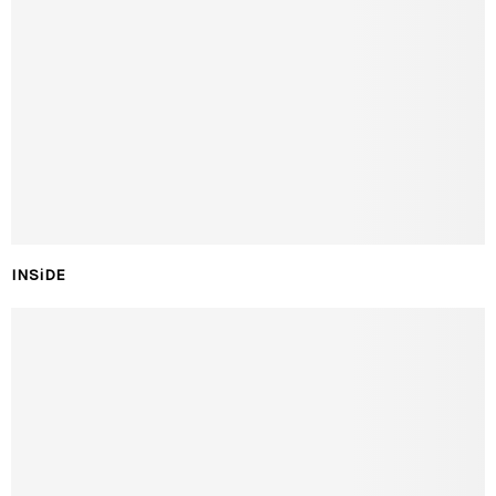
INSiDE