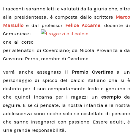
I racconti saranno letti e valutati dalla giuria che, oltre
alla presidentessa, è composta dallo scrittore
Marco
Marsullo
e dal
professor
Felice Accame
, docente di
Comunicazi
one al corso
per allenatori di Coverciano; da Nicola Provenza e da
Giovanni Perna, membro di Overtime.
Verrà anche assegnato il
Premio Overtime
a un
personaggio di spicco del calcio italiano che si è
distinto per il suo comportamento leale e genuino e
che quindi incarna per i ragazzi un
esempio
da
seguire. E se ci pensate, la nostra infanzia e la nostra
adolescenza sono ricche solo se costellate di persone
che sanno insegnarci con passione. Essere adulti, è
una grande responsabilità.