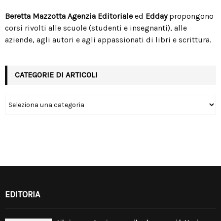
Beretta Mazzotta Agenzia Editoriale
ed
Edday
propongono
corsi rivolti alle scuole (studenti e insegnanti), alle
aziende, agli autori e agli appassionati di libri e scrittura.
CATEGORIE DI ARTICOLI
EDITORIA