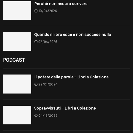
Perché non riesci a scrivere
10/04/2026
Quando il libro esce e non succede nulla
02/04/2026
PODCAST
Il potere delle parole – Libri a Colazione
22/01/2024
Sopravvissuti – Libri a Colazione
04/12/2023