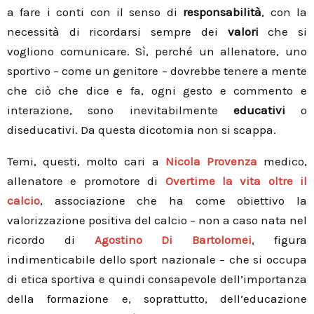
a fare i conti con il senso di
responsabilità
, con la
necessità di ricordarsi sempre dei
valori
che si
vogliono comunicare. Sì, perché un allenatore, uno
sportivo – come un genitore – dovrebbe tenere a mente
che ciò che dice e fa, ogni gesto e commento e
interazione, sono inevitabilmente
educativi
o
diseducativi. Da questa dicotomia non si scappa.
Temi, questi, molto cari a
Nicola Provenza
medico,
allenatore e promotore di
Overtime la vita oltre il
calcio
, associazione che ha come obiettivo la
valorizzazione positiva del calcio – non a caso nata nel
ricordo di
Agostino Di Bartolomei
, figura
indimenticabile dello sport nazionale – che si occupa
di etica sportiva e quindi consapevole dell’importanza
della formazione e, soprattutto, dell’educazione