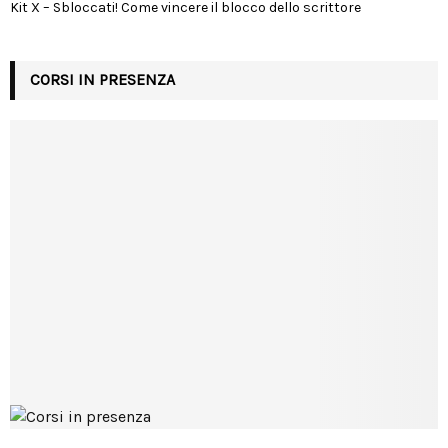
Kit X – Sbloccati! Come vincere il blocco dello scrittore
CORSI IN PRESENZA